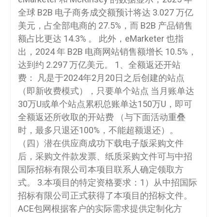
全球 B2B 电子商务成交额预计将达 3.027 万亿
美元，占全部电商的 27.5%，而 B2B 产品销售
额占比更达 14.3% 。 此外，eMarketer 也指
出，2024 年 B2B 电商网站销售额增长 10.5%，
达到约 2.297 万亿美元。 1、全额返还开站
费： 凡是于2024年2月20日之后创建的站点
（即新收费模式），只要单个站点 当月账单达
30万U或单个站点累积总账单达150万U，即可
全额返还所收取的开站费 （与下面活动重叠
时，最多只退还100%，不能超额退还）。
（四）潜在供应商成功下载电子版采购文件
后，采购文件款发票、纸质采购文件可与中招
国际招标有限公司本项目联系人确定领取方
式。 3.本项目的特定资格要求：1）从中招国际
招标有限公司正式获得了本项目的招标文件。
ACE包网根据客户的实际需求提供定制化方