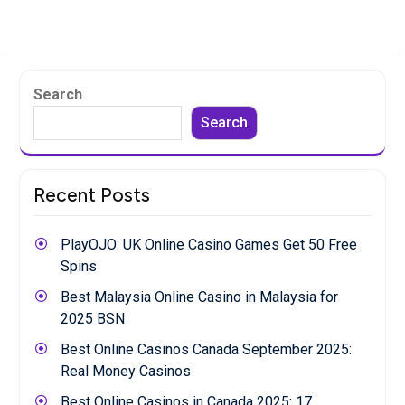
Search
Search
Recent Posts
PlayOJO: UK Online Casino Games Get 50 Free
Spins
Best Malaysia Online Casino in Malaysia for
2025 BSN
Best Online Casinos Canada September 2025:
Real Money Casinos
Best Online Casinos in Canada 2025: 17