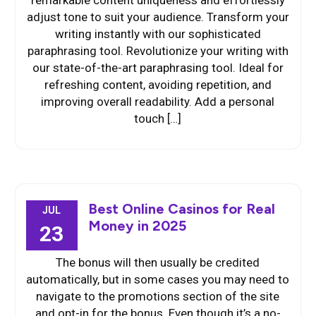
remarkable content uniqueness and effortlessly
adjust tone to suit your audience. Transform your
writing instantly with our sophisticated
paraphrasing tool. Revolutionize your writing with
our state-of-the-art paraphrasing tool. Ideal for
refreshing content, avoiding repetition, and
improving overall readability. Add a personal
touch […]
Best Online Casinos for Real
JUL
Money in 2025
23
The bonus will then usually be credited
automatically, but in some cases you may need to
navigate to the promotions section of the site
and opt-in for the bonus. Even though it’s a no-